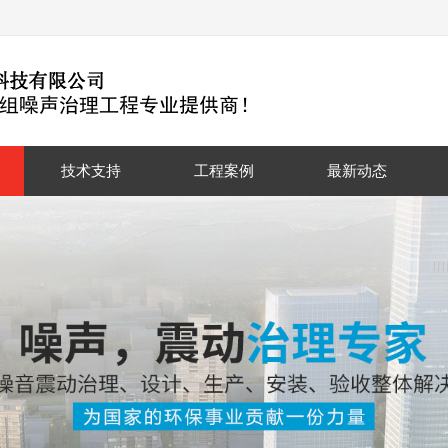
技术支持
工程案例
最新动态