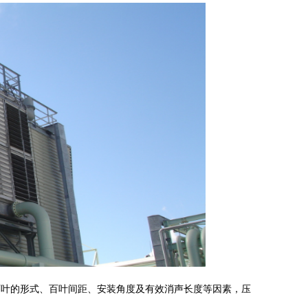
百叶的形式、百叶间距、安装角度及有效消声长度等因素，压