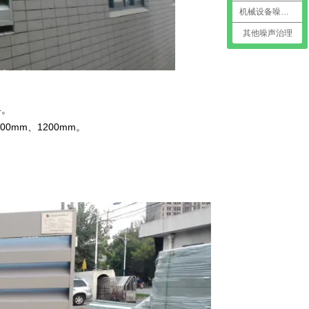
机械设备噪声治理
其他噪声治理
料。
0mm、1200mm。