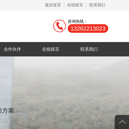
返回首页
在线留言
联系我们
咨询热线：
13262213023
合作伙伴
在线留言
联系我们