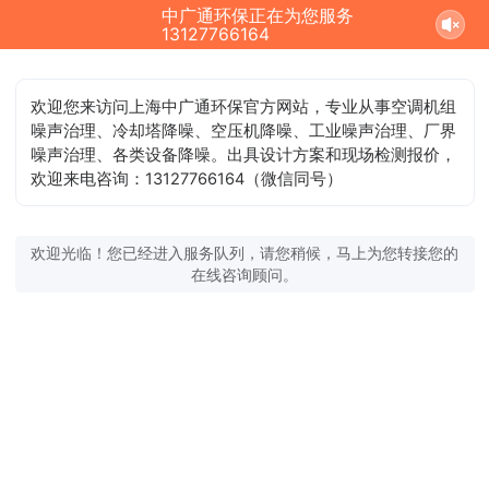
中广通环保正在为您服务
13127766164
欢迎您来访问上海中广通环保官方网站，专业从事空调机组
噪声治理、冷却塔降噪、空压机降噪、工业噪声治理、厂界
噪声治理、各类设备降噪。出具设计方案和现场检测报价，
欢迎来电咨询：13127766164（微信同号）
欢迎光临！您已经进入服务队列，请您稍候，马上为您转接您的
在线咨询顾问。