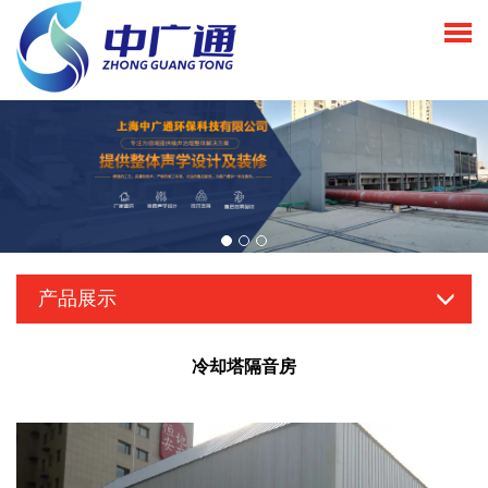
产品展示
冷却塔隔音房