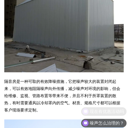
隔音房是一种可取的有效降噪措施，它把噪声较大的装置封闭起
来，可以有效地阻隔噪声向外传播，减少噪声对环境的影响，但会
给维修、监视、管路布置等带来不便，并且不利于所罩装置的散
热，有时需要通风以冷却罩内的空气。材质、规格尺寸都可以根据
现在有优惠活动吗
客户现场要求定制。
噪声怎么治理的？